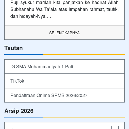
Puji syukur marilah kita panjatkan ke hadirat Allah
Subhanahu Wa Ta’ala atas limpahan rahmat, taufik,
dan hidayah-Nya.…
SELENGKAPNYA
Tautan
IG SMA Muhammadiyah 1 Pati
TikTok
Pendaftraan Online SPMB 2026/2027
Arsip 2026