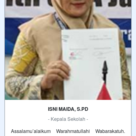
ISNI MAIDA, S.PD
- Kepala Sekolah -
Assalamu’alaikum Warahmatullahi Wabarakatuh.