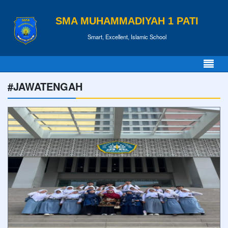
SMA MUHAMMADIYAH 1 PATI
Smart, Excellent, Islamic School
#JAWATENGAH